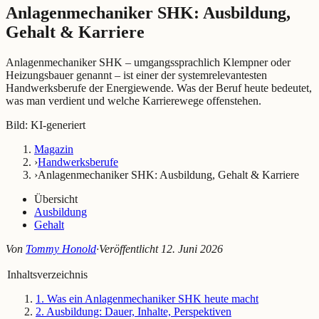
Anlagenmechaniker SHK: Ausbildung,
Gehalt & Karriere
Anlagenmechaniker SHK – umgangssprachlich Klempner oder
Heizungsbauer genannt – ist einer der systemrelevantesten
Handwerksberufe der Energiewende. Was der Beruf heute bedeutet,
was man verdient und welche Karrierewege offenstehen.
Bild: KI-generiert
Magazin
›
Handwerksberufe
›
Anlagenmechaniker SHK: Ausbildung, Gehalt & Karriere
Übersicht
Ausbildung
Gehalt
Von
Tommy Honold
·
Veröffentlicht
12. Juni 2026
Inhaltsverzeichnis
1
.
Was ein Anlagenmechaniker SHK heute macht
2
.
Ausbildung: Dauer, Inhalte, Perspektiven