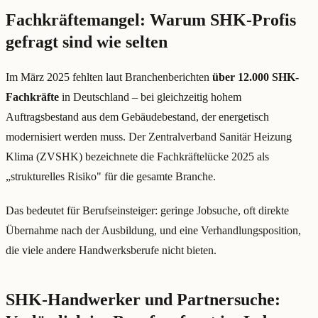
Fachkräftemangel: Warum SHK-Profis
gefragt sind wie selten
Im März 2025 fehlten laut Branchenberichten
über 12.000 SHK-
Fachkräfte
in Deutschland – bei gleichzeitig hohem
Auftragsbestand aus dem Gebäudebestand, der energetisch
modernisiert werden muss. Der Zentralverband Sanitär Heizung
Klima (ZVSHK) bezeichnete die Fachkräftelücke 2025 als
„strukturelles Risiko" für die gesamte Branche.
Das bedeutet für Berufseinsteiger: geringe Jobsuche, oft direkte
Übernahme nach der Ausbildung, und eine Verhandlungsposition,
die viele andere Handwerksberufe nicht bieten.
SHK-Handwerker und Partnersuche: