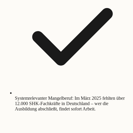
Systemrelevanter Mangelberuf: Im März 2025 fehlten über
12.000 SHK-Fachkräfte in Deutschland – wer die
Ausbildung abschließt, findet sofort Arbeit.