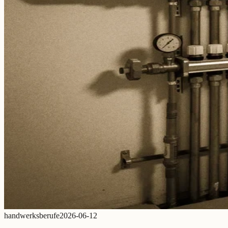
handwerksberufe
2026-06-12