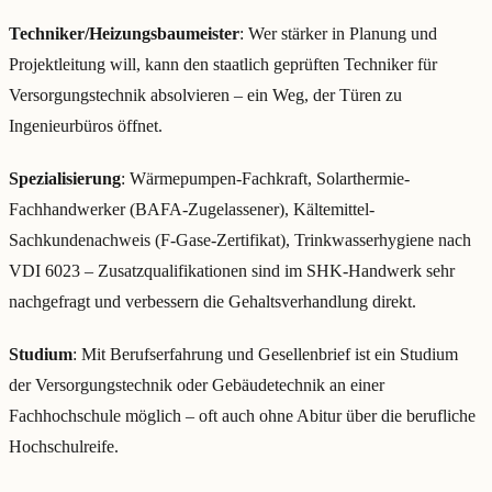
Techniker/Heizungsbaumeister
: Wer stärker in Planung und
Projektleitung will, kann den staatlich geprüften Techniker für
Versorgungstechnik absolvieren – ein Weg, der Türen zu
Ingenieurbüros öffnet.
Spezialisierung
: Wärmepumpen-Fachkraft, Solarthermie-
Fachhandwerker (BAFA-Zugelassener), Kältemittel-
Sachkundenachweis (F-Gase-Zertifikat), Trinkwasserhygiene nach
VDI 6023 – Zusatzqualifikationen sind im SHK-Handwerk sehr
nachgefragt und verbessern die Gehaltsverhandlung direkt.
Studium
: Mit Berufserfahrung und Gesellenbrief ist ein Studium
der Versorgungstechnik oder Gebäudetechnik an einer
Fachhochschule möglich – oft auch ohne Abitur über die berufliche
Hochschulreife.