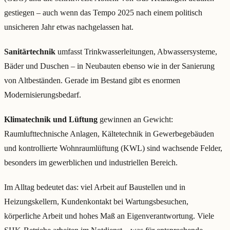
gestiegen – auch wenn das Tempo 2025 nach einem politisch
unsicheren Jahr etwas nachgelassen hat.
Sanitärtechnik
umfasst Trinkwasserleitungen, Abwassersysteme,
Bäder und Duschen – in Neubauten ebenso wie in der Sanierung
von Altbeständen. Gerade im Bestand gibt es enormen
Modernisierungsbedarf.
Klimatechnik und Lüftung
gewinnen an Gewicht:
Raumlufttechnische Anlagen, Kältetechnik in Gewerbegebäuden
und kontrollierte Wohnraumlüftung (KWL) sind wachsende Felder,
besonders im gewerblichen und industriellen Bereich.
Im Alltag bedeutet das: viel Arbeit auf Baustellen und in
Heizungskellern, Kundenkontakt bei Wartungsbesuchen,
körperliche Arbeit und hohes Maß an Eigenverantwortung. Viele