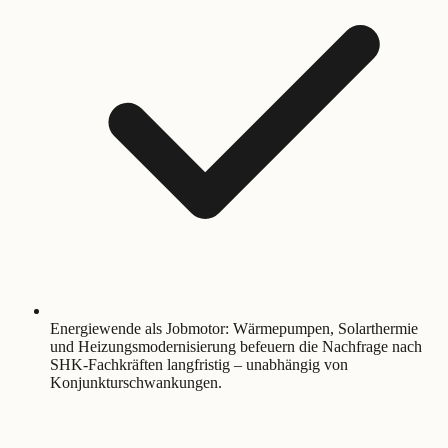
Energiewende als Jobmotor: Wärmepumpen, Solarthermie
und Heizungsmodernisierung befeuern die Nachfrage nach
SHK-Fachkräften langfristig – unabhängig von
Konjunkturschwankungen.