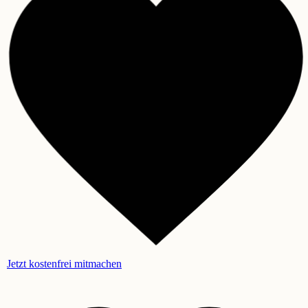
Jetzt kostenfrei mitmachen