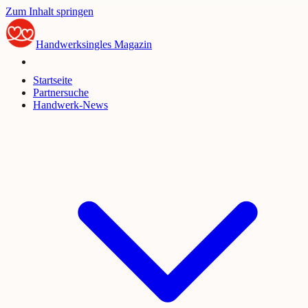
Zum Inhalt springen
Handwerksingles
Magazin
Startseite
Partnersuche
Handwerk-News