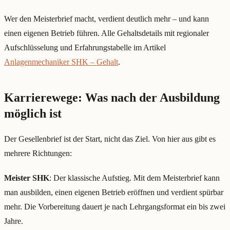
Wer den Meisterbrief macht, verdient deutlich mehr – und kann
einen eigenen Betrieb führen. Alle Gehaltsdetails mit regionaler
Aufschlüsselung und Erfahrungstabelle im Artikel
Anlagenmechaniker SHK – Gehalt
.
Karrierewege: Was nach der Ausbildung
möglich ist
Der Gesellenbrief ist der Start, nicht das Ziel. Von hier aus gibt es
mehrere Richtungen:
Meister SHK
: Der klassische Aufstieg. Mit dem Meisterbrief kann
man ausbilden, einen eigenen Betrieb eröffnen und verdient spürbar
mehr. Die Vorbereitung dauert je nach Lehrgangsformat ein bis zwei
Jahre.