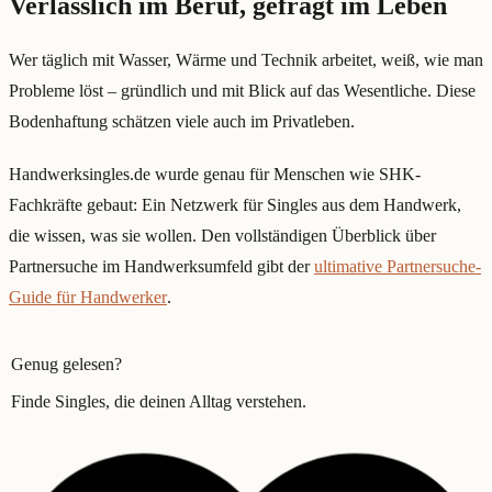
Verlässlich im Beruf, gefragt im Leben
Wer täglich mit Wasser, Wärme und Technik arbeitet, weiß, wie man
Probleme löst – gründlich und mit Blick auf das Wesentliche. Diese
Bodenhaftung schätzen viele auch im Privatleben.
Handwerksingles.de wurde genau für Menschen wie SHK-
Fachkräfte gebaut: Ein Netzwerk für Singles aus dem Handwerk,
die wissen, was sie wollen. Den vollständigen Überblick über
Partnersuche im Handwerksumfeld gibt der
ultimative Partnersuche-
Guide für Handwerker
.
Genug gelesen?
Finde Singles, die deinen Alltag verstehen.