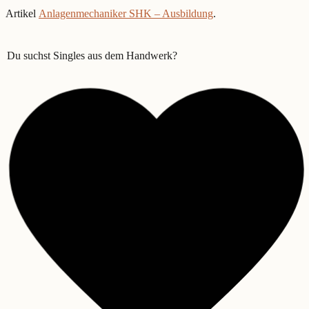
Artikel
Anlagenmechaniker SHK – Ausbildung
.
Du suchst Singles aus dem Handwerk?