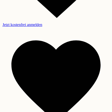
Jetzt kostenfrei anmelden