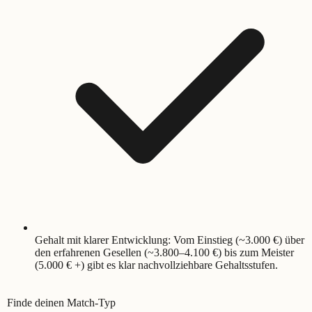
Gehalt mit klarer Entwicklung: Vom Einstieg (~3.000 €) über
den erfahrenen Gesellen (~3.800–4.100 €) bis zum Meister
(5.000 € +) gibt es klar nachvollziehbare Gehaltsstufen.
Finde deinen Match-Typ