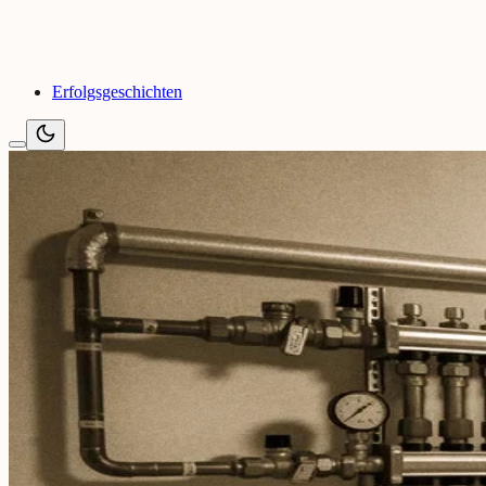
Erfolgsgeschichten