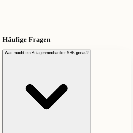
Häufige Fragen
Was macht ein Anlagenmechaniker SHK genau?