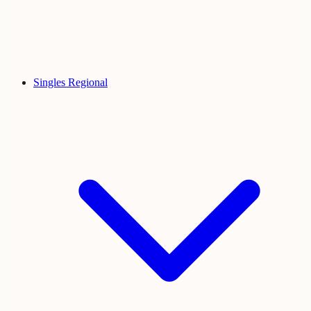
Singles Regional