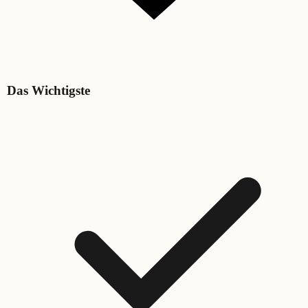
Das Wichtigste