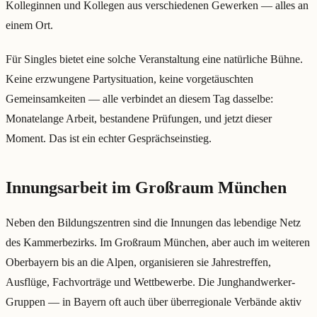
Kolleginnen und Kollegen aus verschiedenen Gewerken — alles an
einem Ort.
Für Singles bietet eine solche Veranstaltung eine natürliche Bühne.
Keine erzwungene Partysituation, keine vorgetäuschten
Gemeinsamkeiten — alle verbindet an diesem Tag dasselbe:
Monatelange Arbeit, bestandene Prüfungen, und jetzt dieser
Moment. Das ist ein echter Gesprächseinstieg.
Innungsarbeit im Großraum München
Neben den Bildungszentren sind die Innungen das lebendige Netz
des Kammerbezirks. Im Großraum München, aber auch im weiteren
Oberbayern bis an die Alpen, organisieren sie Jahrestreffen,
Ausflüge, Fachvorträge und Wettbewerbe. Die Junghandwerker-
Gruppen — in Bayern oft auch über überregionale Verbände aktiv