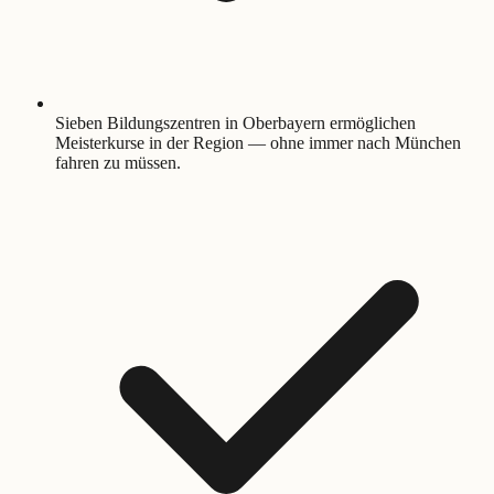
Sieben Bildungszentren in Oberbayern ermöglichen
Meisterkurse in der Region — ohne immer nach München
fahren zu müssen.