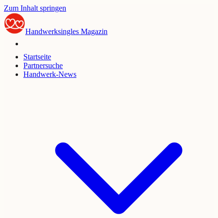
Zum Inhalt springen
Handwerksingles
Magazin
Startseite
Partnersuche
Handwerk-News