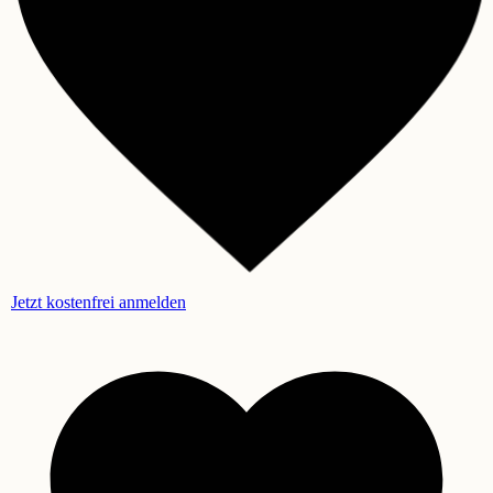
Jetzt kostenfrei anmelden