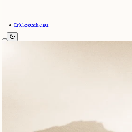
Erfolgsgeschichten