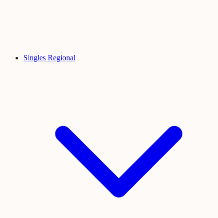
Singles Regional