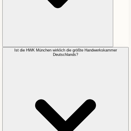
Ist die HWK München wirklich die größte Handwerkskammer
Deutschlands?