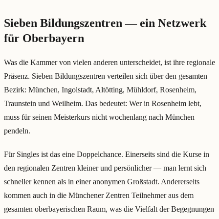
Sieben Bildungszentren — ein Netzwerk
für Oberbayern
Was die Kammer von vielen anderen unterscheidet, ist ihre regionale
Präsenz. Sieben Bildungszentren verteilen sich über den gesamten
Bezirk: München, Ingolstadt, Altötting, Mühldorf, Rosenheim,
Traunstein und Weilheim. Das bedeutet: Wer in Rosenheim lebt,
muss für seinen Meisterkurs nicht wochenlang nach München
pendeln.
Für Singles ist das eine Doppelchance. Einerseits sind die Kurse in
den regionalen Zentren kleiner und persönlicher — man lernt sich
schneller kennen als in einer anonymen Großstadt. Andererseits
kommen auch in die Münchener Zentren Teilnehmer aus dem
gesamten oberbayerischen Raum, was die Vielfalt der Begegnungen