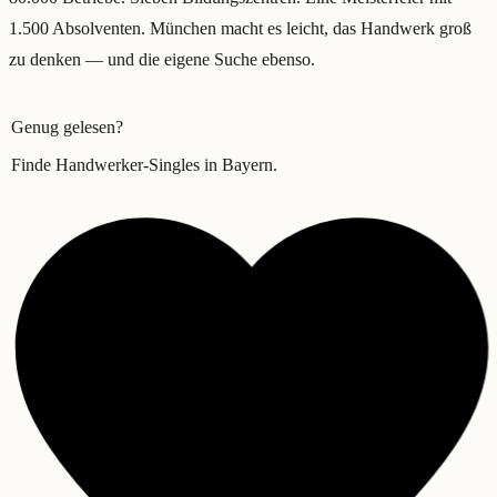
1.500 Absolventen. München macht es leicht, das Handwerk groß
zu denken — und die eigene Suche ebenso.
Genug gelesen?
Finde Handwerker-Singles in
Bayern
.