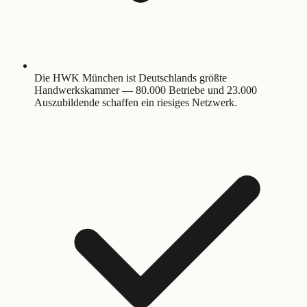
Die HWK München ist Deutschlands größte
Handwerkskammer — 80.000 Betriebe und 23.000
Auszubildende schaffen ein riesiges Netzwerk.