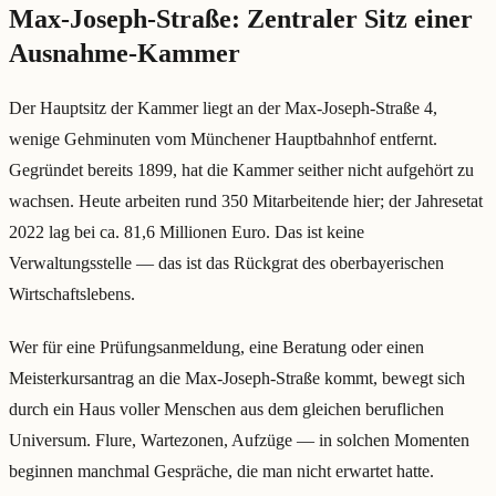
Max-Joseph-Straße: Zentraler Sitz einer
Ausnahme-Kammer
Der Hauptsitz der Kammer liegt an der Max-Joseph-Straße 4,
wenige Gehminuten vom Münchener Hauptbahnhof entfernt.
Gegründet bereits 1899, hat die Kammer seither nicht aufgehört zu
wachsen. Heute arbeiten rund 350 Mitarbeitende hier; der Jahresetat
2022 lag bei ca. 81,6 Millionen Euro. Das ist keine
Verwaltungsstelle — das ist das Rückgrat des oberbayerischen
Wirtschaftslebens.
Wer für eine Prüfungsanmeldung, eine Beratung oder einen
Meisterkursantrag an die Max-Joseph-Straße kommt, bewegt sich
durch ein Haus voller Menschen aus dem gleichen beruflichen
Universum. Flure, Wartezonen, Aufzüge — in solchen Momenten
beginnen manchmal Gespräche, die man nicht erwartet hatte.