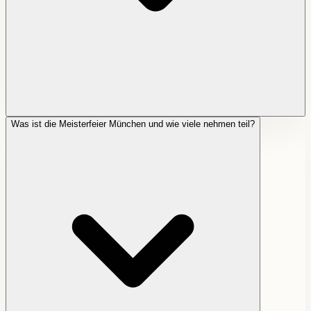
Was ist die Meisterfeier München und wie viele nehmen teil?