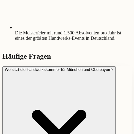
Die Meisterfeier mit rund 1.500 Absolventen pro Jahr ist
eines der größten Handwerks-Events in Deutschland.
Häufige Fragen
Wo sitzt die Handwerkskammer für München und Oberbayern?