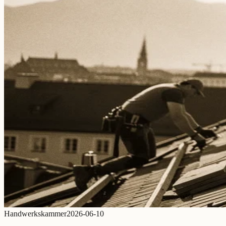
Handwerkskammer
2026-06-10