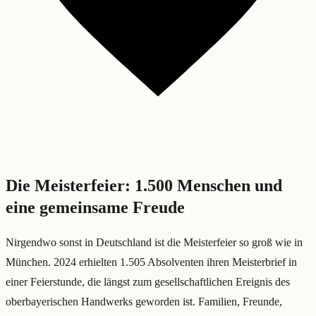
Die Meisterfeier: 1.500 Menschen und
eine gemeinsame Freude
Nirgendwo sonst in Deutschland ist die Meisterfeier so groß wie in
München. 2024 erhielten 1.505 Absolventen ihren Meisterbrief in
einer Feierstunde, die längst zum gesellschaftlichen Ereignis des
oberbayerischen Handwerks geworden ist. Familien, Freunde,