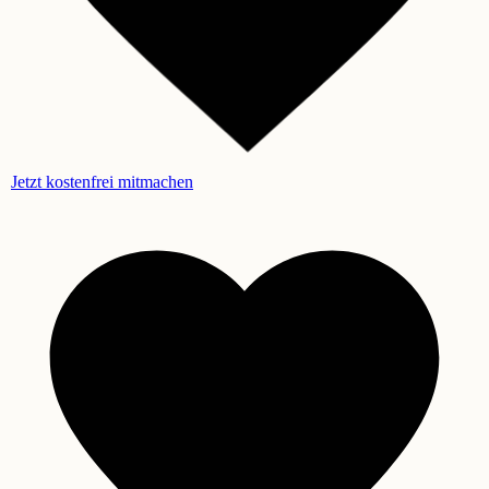
Jetzt kostenfrei mitmachen