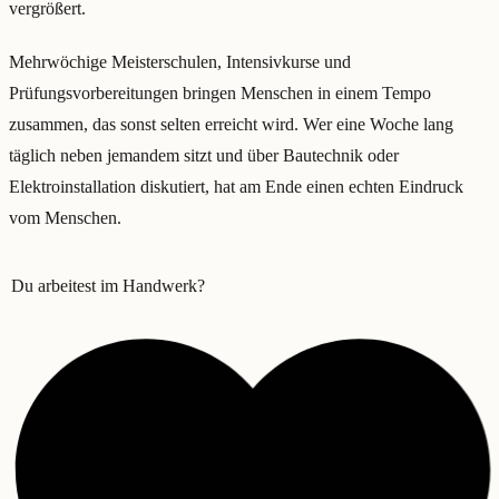
vergrößert.
Mehrwöchige Meisterschulen, Intensivkurse und
Prüfungsvorbereitungen bringen Menschen in einem Tempo
zusammen, das sonst selten erreicht wird. Wer eine Woche lang
täglich neben jemandem sitzt und über Bautechnik oder
Elektroinstallation diskutiert, hat am Ende einen echten Eindruck
vom Menschen.
Du arbeitest im Handwerk?