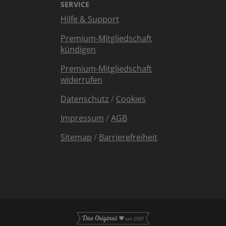
SERVICE
Hilfe & Support
Premium-Mitgliedschaft
kündigen
Premium-Mitgliedschaft
widerrufen
Datenschutz
/
Cookies
Impressum
/
AGB
Sitemap
/
Barrierefreiheit