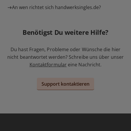
An wen richtet sich handwerksingles.de?
Benötigst Du weitere Hilfe?
Du hast Fragen, Probleme oder Wünsche die hier
nicht beantwortet werden? Schreibe uns über unser
Kontaktformular
eine Nachricht.
Support kontaktieren