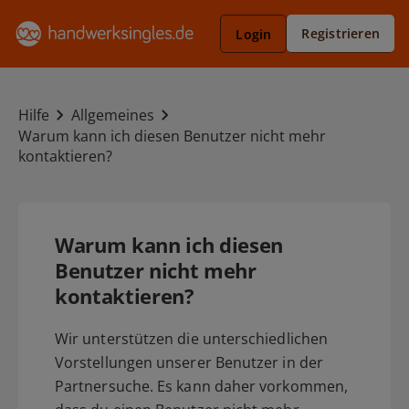
Registrieren
Login
Hilfe
Allgemeines
Warum kann ich diesen Benutzer nicht mehr
kontaktieren?
Warum kann ich diesen
Benutzer nicht mehr
kontaktieren?
Wir unterstützen die unterschiedlichen
Vorstellungen unserer Benutzer in der
Partnersuche. Es kann daher vorkommen,