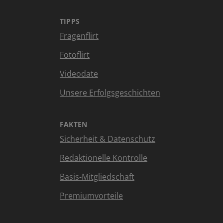
TIPPS
Fragenflirt
Fotoflirt
Videodate
Unsere Erfolgsgeschichten
FAKTEN
Sicherheit & Datenschutz
Redaktionelle Kontrolle
Basis-Mitgliedschaft
Premiumvorteile