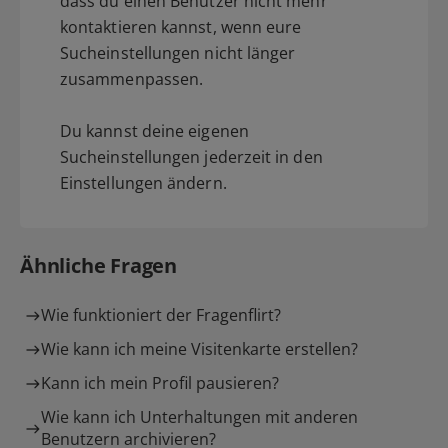
dass du einen Benutzer nicht mehr
kontaktieren kannst, wenn eure
Sucheinstellungen nicht länger
zusammenpassen.
Du kannst deine eigenen
Sucheinstellungen jederzeit in den
Einstellungen ändern.
Ähnliche Fragen
Wie funktioniert der Fragenflirt?
Wie kann ich meine Visitenkarte erstellen?
Kann ich mein Profil pausieren?
Wie kann ich Unterhaltungen mit anderen
Benutzern archivieren?