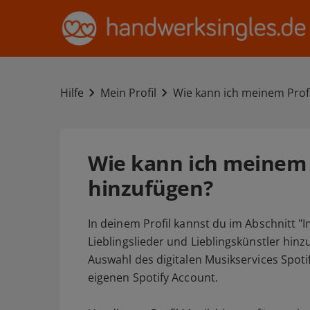
Hilfe
Mein Profil
Wie kann ich meinem Prof
Wie kann ich meinem 
hinzufügen?
In deinem Profil kannst du im Abschnitt "
Lieblingslieder und Lieblingskünstler hin
Auswahl des digitalen Musikservices Spoti
eigenen Spotify Account.