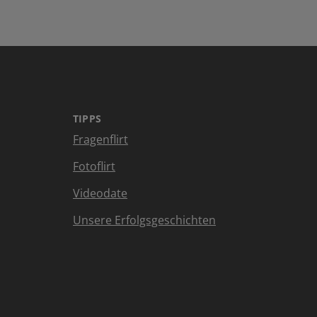
TIPPS
Fragenflirt
Fotoflirt
Videodate
Unsere Erfolgsgeschichten