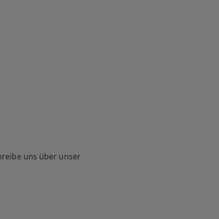
hreibe uns über unser