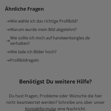
Ähnliche Fragen
Wie wähle ich das richtige Profilbild?
Warum wurde mein Bild abgelehnt?
Wie sollte ich mich auf handwerksingles.de
verhalten?
Wie lade ich Bilder hoch?
Profilbildregeln
Benötigst Du weitere Hilfe?
Du hast Fragen, Probleme oder Wünsche die hier
nicht beantwortet werden? Schreibe uns über unser
Kontaktformular
eine Nachricht.