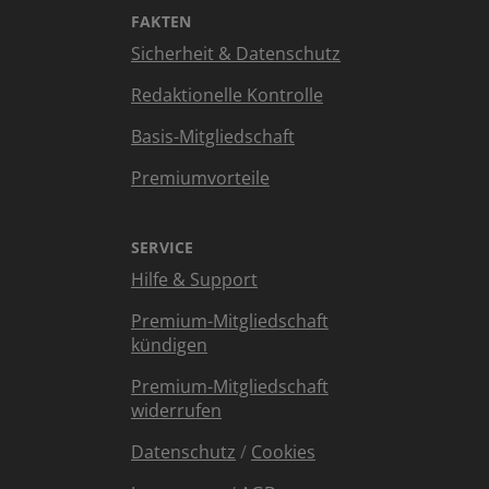
FAKTEN
Sicherheit & Datenschutz
Redaktionelle Kontrolle
Basis-Mitgliedschaft
Premiumvorteile
SERVICE
Hilfe & Support
Premium-Mitgliedschaft
kündigen
Premium-Mitgliedschaft
widerrufen
Datenschutz
/
Cookies