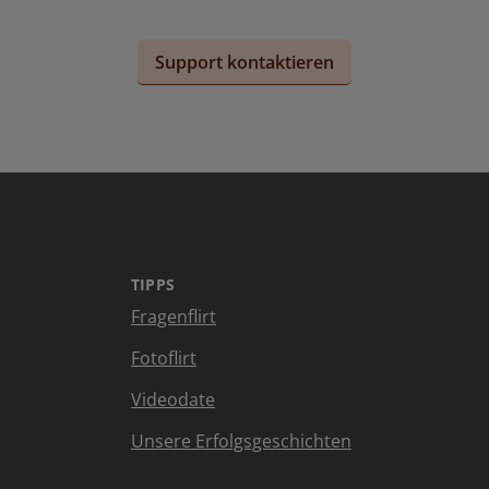
Support kontaktieren
TIPPS
Fragenflirt
Fotoflirt
Videodate
Unsere Erfolgsgeschichten