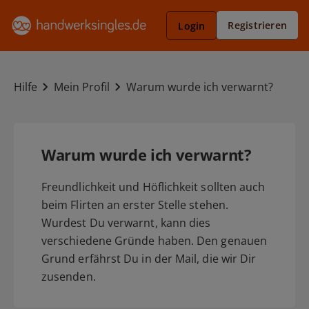
Registrieren
Login
Hilfe
Mein Profil
Warum wurde ich verwarnt?
Warum wurde ich verwarnt?
Freundlichkeit und Höflichkeit sollten auch
beim Flirten an erster Stelle stehen.
Wurdest Du verwarnt, kann dies
verschiedene Gründe haben. Den genauen
Grund erfährst Du in der Mail, die wir Dir
zusenden.