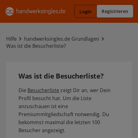
Registrieren
Login
Hilfe
handwerksingles.de Grundlagen
Was ist die Besucherliste?
Was ist die Besucherliste?
Die
Besucherliste
zeigt Dir an, wer Dein
Profil besucht hat. Um die Liste
anzuschauen ist eine
Premiummitgliedschaft notwendig. Du
bekommst maximal die letzten 100
Besucher angezeigt.