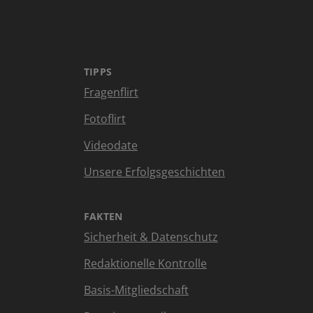
TIPPS
Fragenflirt
Fotoflirt
Videodate
Unsere Erfolgsgeschichten
FAKTEN
Sicherheit & Datenschutz
Redaktionelle Kontrolle
Basis-Mitgliedschaft