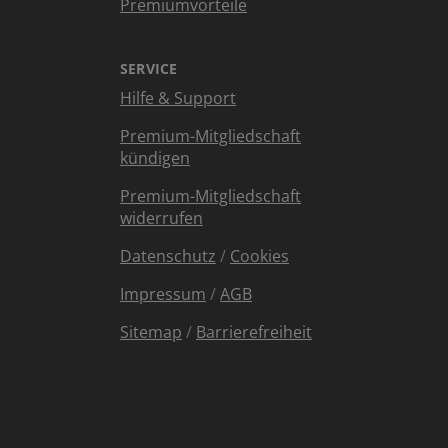
Premiumvorteile
SERVICE
Hilfe & Support
Premium-Mitgliedschaft
kündigen
Premium-Mitgliedschaft
widerrufen
Datenschutz
/
Cookies
Impressum
/
AGB
Sitemap
/
Barrierefreiheit