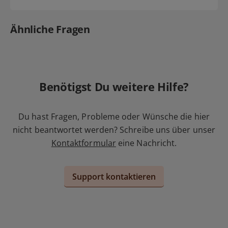
Ähnliche Fragen
Benötigst Du weitere Hilfe?
Du hast Fragen, Probleme oder Wünsche die hier
nicht beantwortet werden? Schreibe uns über unser
Kontaktformular
eine Nachricht.
Support kontaktieren