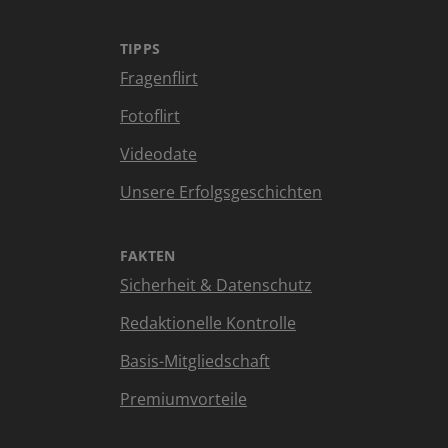
TIPPS
Fragenflirt
Fotoflirt
Videodate
Unsere Erfolgsgeschichten
FAKTEN
Sicherheit & Datenschutz
Redaktionelle Kontrolle
Basis-Mitgliedschaft
Premiumvorteile