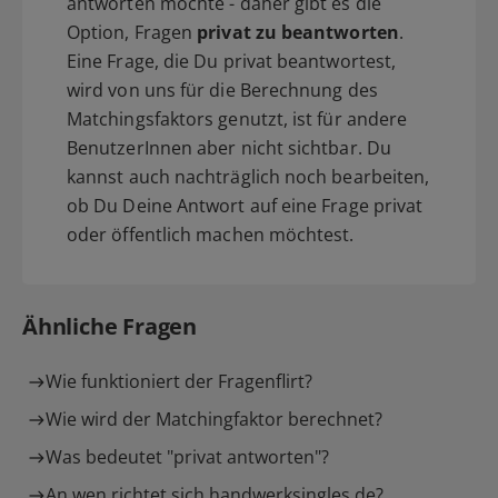
antworten möchte - daher gibt es die
Option, Fragen
privat zu beantworten
.
Eine Frage, die Du privat beantwortest,
wird von uns für die Berechnung des
Matchingsfaktors genutzt, ist für andere
BenutzerInnen aber nicht sichtbar. Du
kannst auch nachträglich noch bearbeiten,
ob Du Deine Antwort auf eine Frage privat
oder öffentlich machen möchtest.
Ähnliche Fragen
Wie funktioniert der Fragenflirt?
Wie wird der Matchingfaktor berechnet?
Was bedeutet "privat antworten"?
An wen richtet sich handwerksingles.de?