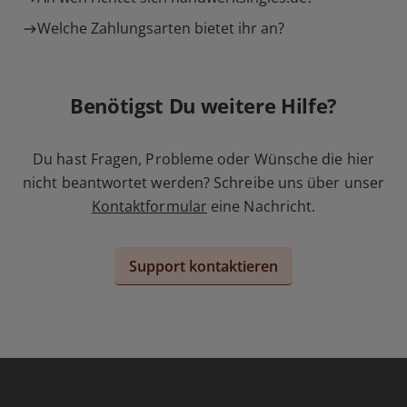
Welche Zahlungsarten bietet ihr an?
Benötigst Du weitere Hilfe?
Du hast Fragen, Probleme oder Wünsche die hier
nicht beantwortet werden? Schreibe uns über unser
Kontaktformular
eine Nachricht.
Support kontaktieren