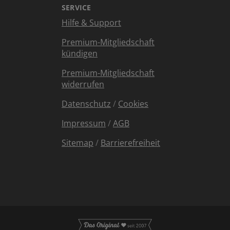
SERVICE
Hilfe & Support
Premium-Mitgliedschaft
kündigen
Premium-Mitgliedschaft
widerrufen
Datenschutz
/
Cookies
Impressum
/
AGB
Sitemap
/
Barrierefreiheit