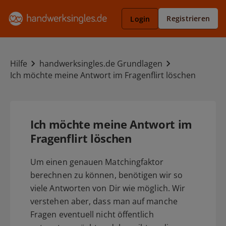
Registrieren
Login
Hilfe
handwerksingles.de Grundlagen
Ich möchte meine Antwort im Fragenflirt löschen
Ich möchte meine Antwort im
Fragenflirt löschen
Um einen genauen Matchingfaktor
berechnen zu können, benötigen wir so
viele Antworten von Dir wie möglich. Wir
verstehen aber, dass man auf manche
Fragen eventuell nicht öffentlich