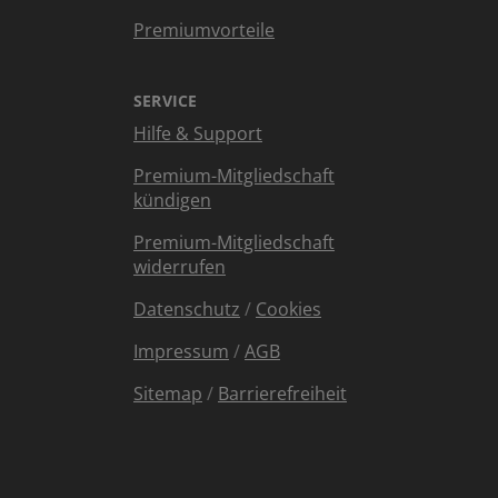
Premiumvorteile
SERVICE
Hilfe & Support
Premium-Mitgliedschaft
kündigen
Premium-Mitgliedschaft
widerrufen
Datenschutz
/
Cookies
Impressum
/
AGB
Sitemap
/
Barrierefreiheit