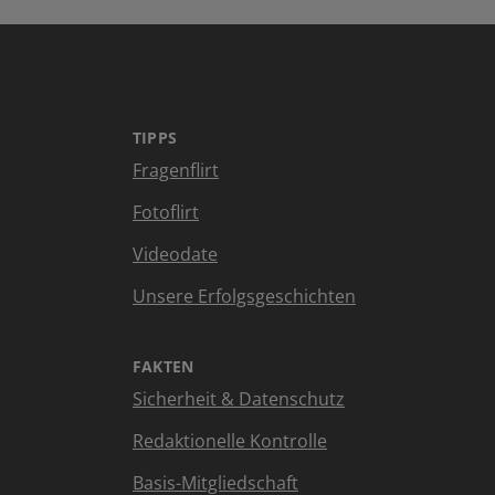
TIPPS
Fragenflirt
Fotoflirt
Videodate
Unsere Erfolgsgeschichten
FAKTEN
Sicherheit & Datenschutz
Redaktionelle Kontrolle
Basis-Mitgliedschaft