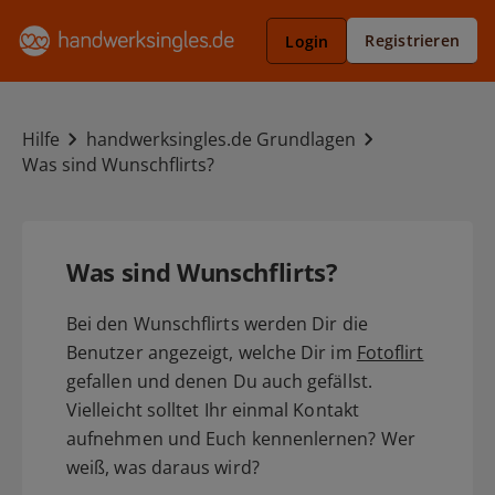
Registrieren
Login
Hilfe
handwerksingles.de Grundlagen
Was sind Wunschflirts?
Was sind Wunschflirts?
Bei den Wunschflirts werden Dir die
Benutzer angezeigt, welche Dir im
Fotoflirt
gefallen und denen Du auch gefällst.
Vielleicht solltet Ihr einmal Kontakt
aufnehmen und Euch kennenlernen? Wer
weiß, was daraus wird?