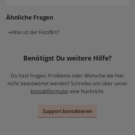
Ähnliche Fragen
Was ist der Fotoflirt?
Benötigst Du weitere Hilfe?
Du hast Fragen, Probleme oder Wünsche die hier
nicht beantwortet werden? Schreibe uns über unser
Kontaktformular
eine Nachricht.
Support kontaktieren