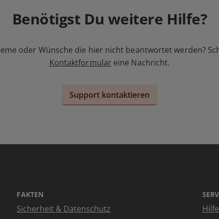
Benötigst Du weitere Hilfe?
leme oder Wünsche die hier nicht beantwortet werden? Sc
Kontaktformular
eine Nachricht.
Support kontaktieren
FAKTEN
SERV
Sicherheit & Datenschutz
Hilf