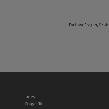
Du hast Fragen, Prob
TIPPS
Fragenflirt