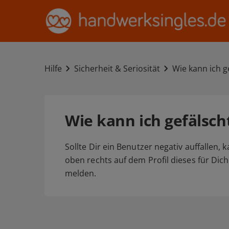
Hilfe
Sicherheit & Seriosität
Wie kann ich g
Wie kann ich gefälsch
Sollte Dir ein Benutzer negativ auffallen,
oben rechts auf dem Profil dieses für Dic
melden.