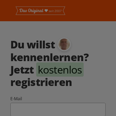
Du willst
kennenlernen?
Jetzt
kostenlos
registrieren
E-Mail