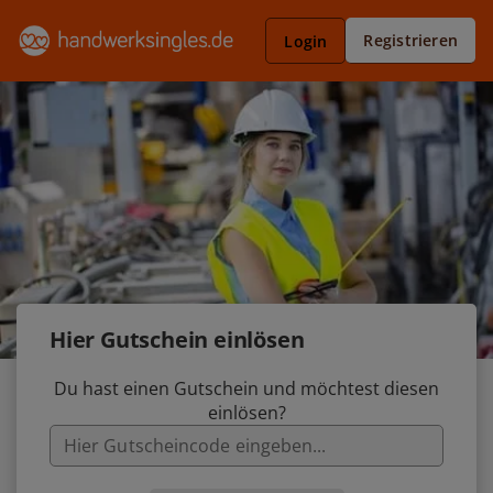
Registrieren
Login
Hier Gutschein einlösen
Du hast einen Gutschein und möchtest diesen
einlösen?