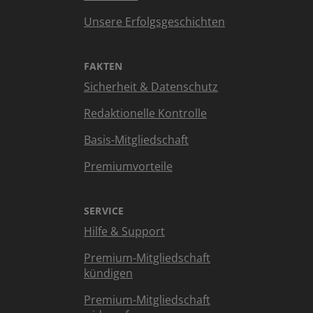
Unsere Erfolgsgeschichten
FAKTEN
Sicherheit & Datenschutz
Redaktionelle Kontrolle
Basis-Mitgliedschaft
Premiumvorteile
SERVICE
Hilfe & Support
Premium-Mitgliedschaft
kündigen
Premium-Mitgliedschaft